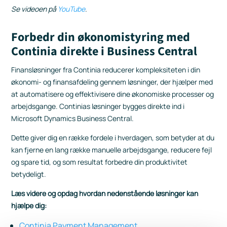
Se videoen på
YouTube
.
Forbedr din økonomistyring med
Continia direkte i Business Central
Finansløsninger fra Continia reducerer kompleksiteten i din
økonomi- og finansafdeling gennem løsninger, der hjælper med
at automatisere og effektivisere dine økonomiske processer og
arbejdsgange. Continias løsninger bygges direkte ind i
Microsoft Dynamics Business Central.
Dette giver dig en række fordele i hverdagen, som betyder at du
kan fjerne en lang række manuelle arbejdsgange, reducere fejl
og spare tid, og som resultat forbedre din produktivitet
betydeligt.
Læs videre og opdag hvordan nedenstående løsninger kan
hjælpe dig:
Continia Payment Management