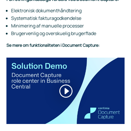
Elektronisk dokumenthåndtering
Systematisk fakturagodkendelse
Minimering af manuelle processer
Brugervenlig og overskuelig brugerflade
Se mere om funktionaliteten i Document Capture: