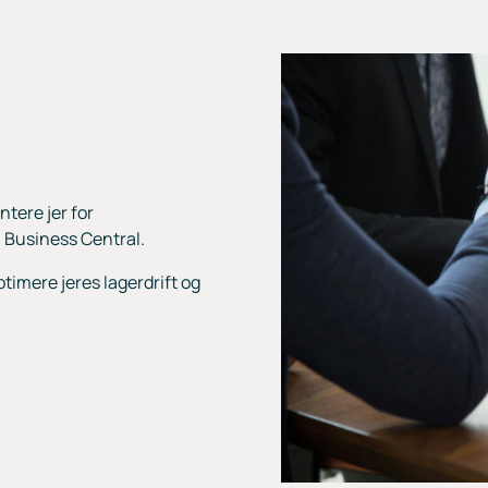
ntere jer for
 Business Central.
timere jeres lagerdrift og