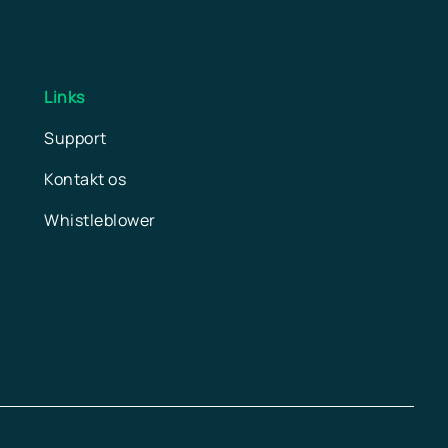
Links
Support
Kontakt os
Whistleblower