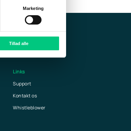
Marketing
Tillad alle
Links
Support
Kontakt os
Whistleblower