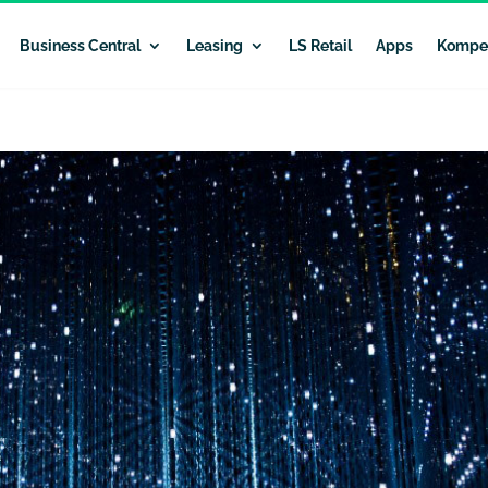
Business Central
Leasing
LS Retail
Apps
Kompe