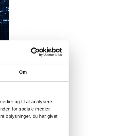
Om
 medier og til at analysere
nden for sociale medier,
e oplysninger, du har givet